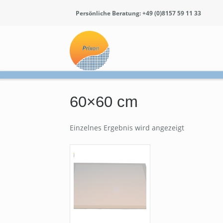
Persönliche Beratung: +49 (0)8157 59 11 33
60×60 cm
Einzelnes Ergebnis wird angezeigt