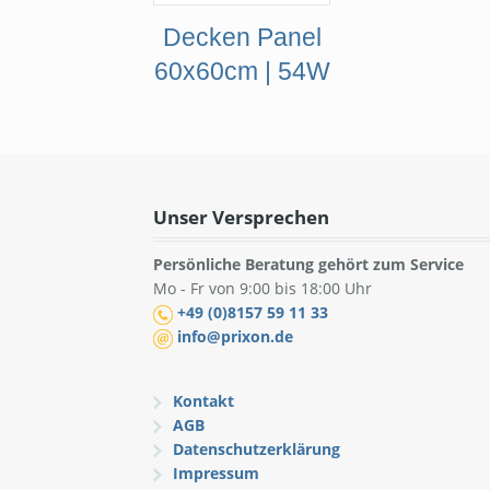
Decken Panel
60x60cm | 54W
Unser Versprechen
Persönliche Beratung gehört zum Service
Mo - Fr von 9:00 bis 18:00 Uhr
+49 (0)8157 59 11 33
info@prixon.de
Kontakt
AGB
Datenschutzerklärung
Impressum