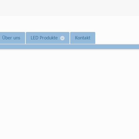
Über uns
LED Produkte
Kontakt