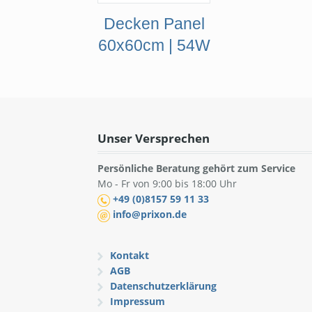
Decken Panel
60x60cm | 54W
Unser Versprechen
Persönliche Beratung gehört zum Service
Mo - Fr von 9:00 bis 18:00 Uhr
+49 (0)8157 59 11 33
info@prixon.de
Kontakt
AGB
Datenschutzerklärung
Impressum