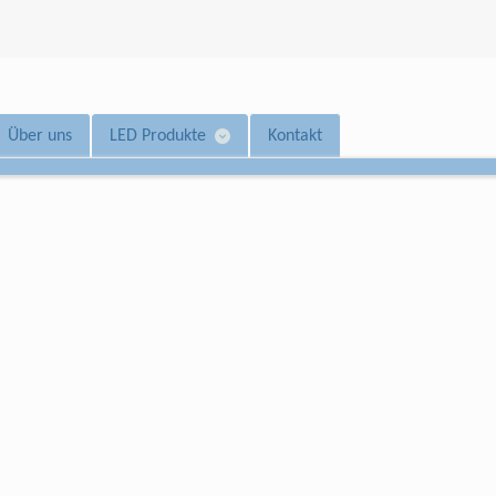
Über uns
LED Produkte
Kontakt