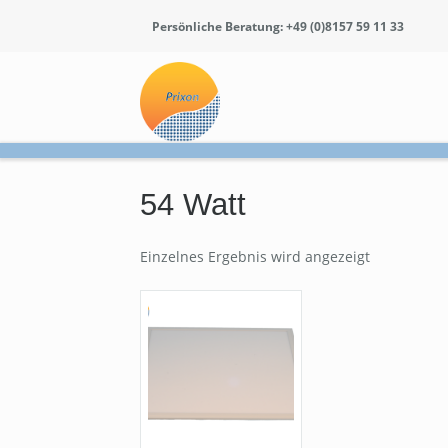
Persönliche Beratung: +49 (0)8157 59 11 33
54 Watt
Einzelnes Ergebnis wird angezeigt