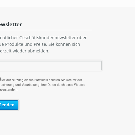
wsletter
natlicher Geschäftskundennewsletter über
ue Produkte und Preise. Sie können sich
derzeit wieder abmelden.
Mit der Nutzung dieses Formulars erklären Sie sich mit der
eicherung und Verarbeitung Ihrer Daten durch diese Website
nverstanden.