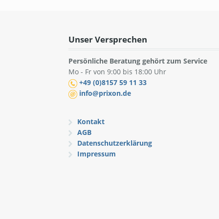
Unser Versprechen
Persönliche Beratung gehört zum Service
Mo - Fr von 9:00 bis 18:00 Uhr
+49 (0)8157 59 11 33
info@prixon.de
Kontakt
AGB
Datenschutzerklärung
Impressum